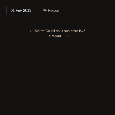
01 Fév 2019
Retour
Maître Goupil sous son arbre lové
Ce regard...