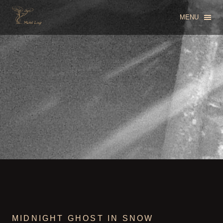
MENU
MIDNIGHT GHOST IN SNOW