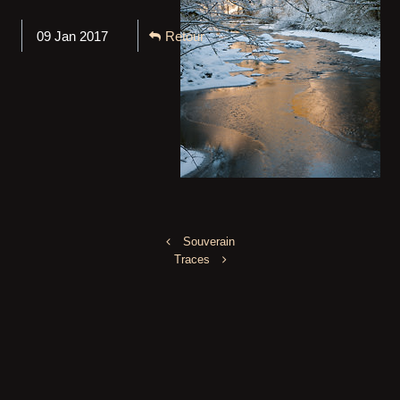
09 Jan 2017
Retour
Souverain
Traces