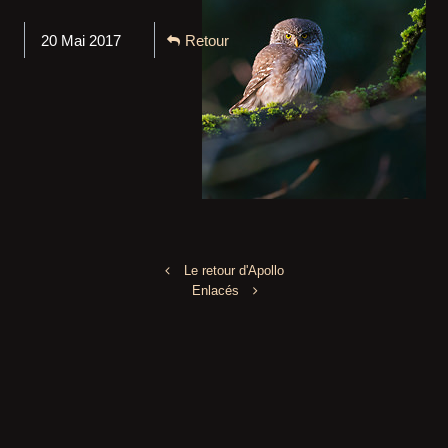
20 Mai 2017
Retour
Le retour d'Apollo
Enlacés