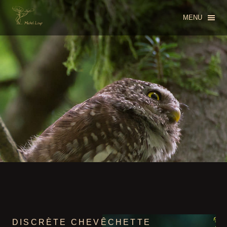
MENU
DISCRÈTE CHEVÊCHETTE